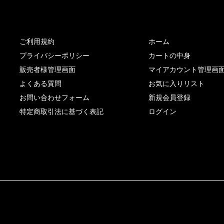
サイト内リンク
サイト情報
ご利用規約
ホーム
プライバシーポリシー
カートの中身
販売者様管理画面
マイアカウント管理画
よくある質問
お気に入りリスト
お問い合わせフォーム
新規会員登録
特定商取引法に基づく表記
ログイン