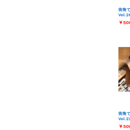
街角
Vol.2
￥
￥
50
50
街角
Vol.2
￥
￥
50
50