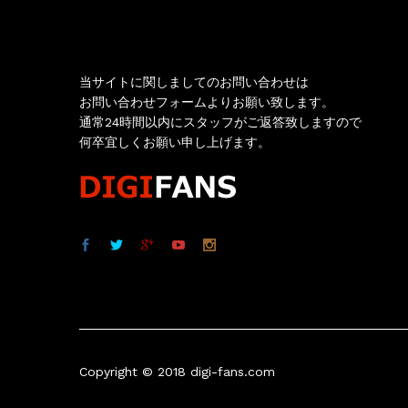
お問い合わせ
当サイトに関しましてのお問い合わせは
お問い合わせフォームよりお願い致します。
通常24時間以内にスタッフがご返答致しますので
何卒宜しくお願い申し上げます。
Copyright © 2018 digi-fans.com