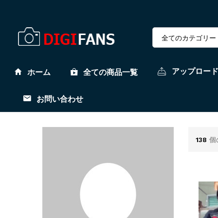
全てのカテゴリー
アップロー
ホーム
全ての商品一覧
お問い合わせ
138
個