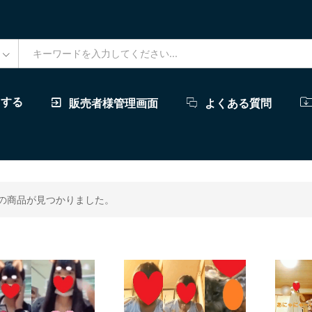
ドする
販売者様管理画面
よくある質問
の商品が見つかりました。