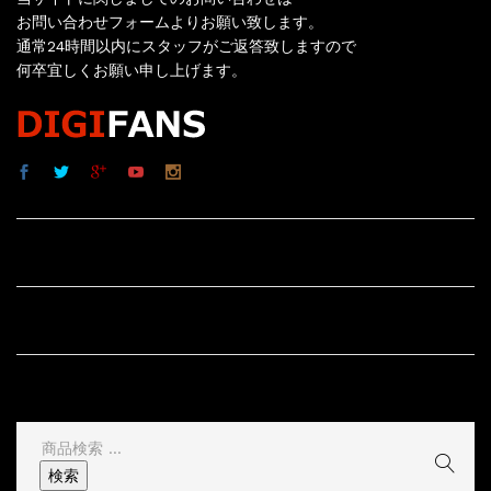
お問い合わせフォームよりお願い致します。
通常24時間以内にスタッフがご返答致しますので
何卒宜しくお願い申し上げます。
サイト内リンク
サイト情報
その他
検
索
検索