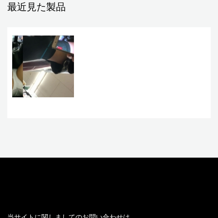
最近見た製品
お問い合わせ
当サイトに関しましてのお問い合わせは