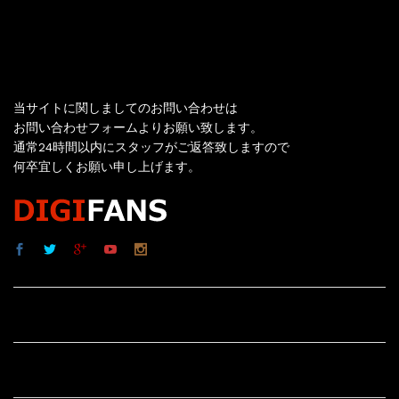
お問い合わせ
当サイトに関しましてのお問い合わせは
お問い合わせフォームよりお願い致します。
通常24時間以内にスタッフがご返答致しますので
何卒宜しくお願い申し上げます。
サイト内リンク
サイト情報