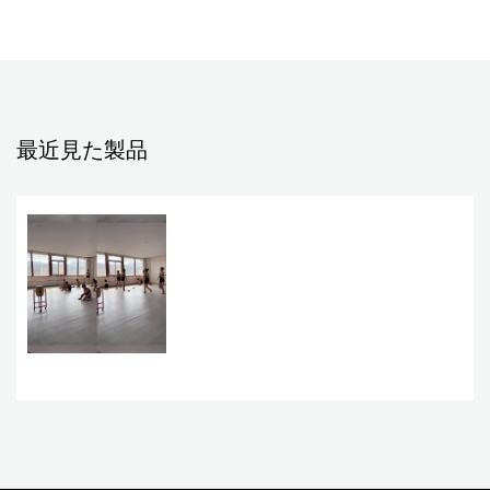
最近見た製品