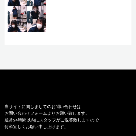
お問い合わせ
当サイトに関しましてのお問い合わせは
お問い合わせフォームよりお願い致します。
通常24時間以内にスタッフがご返答致しますので
何卒宜しくお願い申し上げます。