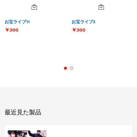
お宝ライブ11
お宝ライブ3
￥
300
￥
300
最近見た製品