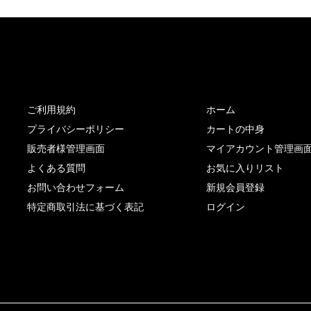
サイト内リンク
サイト情報
ご利用規約
ホーム
プライバシーポリシー
カートの中身
販売者様管理画面
マイアカウント管理画
よくある質問
お気に入りリスト
お問い合わせフォーム
新規会員登録
特定商取引法に基づく表記
ログイン