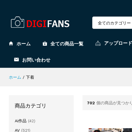
全てのカテゴリー
アップロー
ホーム
全ての商品一覧
お問い合わせ
ホーム
/
下着
702
個の商品が見つか
商品カテゴリ
Ai作品
(42)
AV
(521)