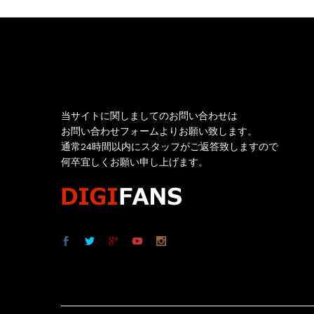
お問い合わせ
当サイトに関しましてのお問い合わせは
お問い合わせフォームよりお願い致します。
通常24時間以内にスタッフがご返答致しますので
何卒宜しくお願い申し上げます。