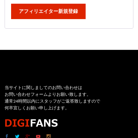
お問い合わせ
当サイトに関しましてのお問い合わせは
お問い合わせフォームよりお願い致します。
通常24時間以内にスタッフがご返答致しますので
何卒宜しくお願い申し上げます。