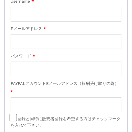
Username
*
Eメールアドレス
*
パスワード
*
PAYPALアカウントEメールアドレス（報酬受け取りの為）
*
登録と同時に販売者登録を希望する方はチェックマーク
を入れて下さい。