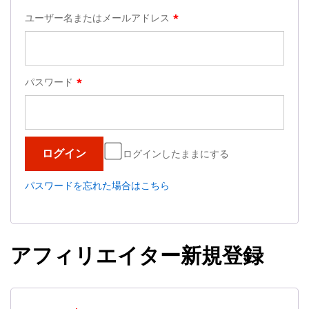
ユーザー名またはメールアドレス
*
パスワード
*
ログインしたままにする
パスワードを忘れた場合はこちら
アフィリエイター新規登録