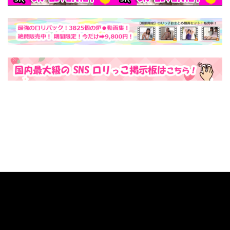
お問い合わせ