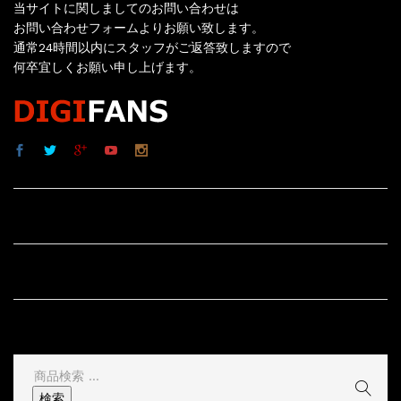
当サイトに関しましてのお問い合わせは
お問い合わせフォームよりお願い致します。
通常24時間以内にスタッフがご返答致しますので
何卒宜しくお願い申し上げます。
サイト内リンク
サイト情報
その他
検
索
検索