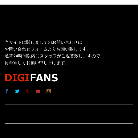
お問い合わせ
当サイトに関しましてのお問い合わせは
お問い合わせフォームよりお願い致します。
通常24時間以内にスタッフがご返答致しますので
何卒宜しくお願い申し上げます。
サイト内リンク
サイト情報