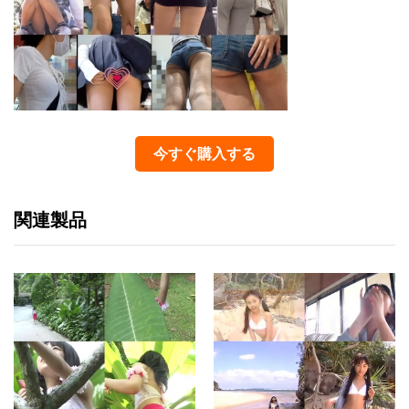
今すぐ購入する
関連製品