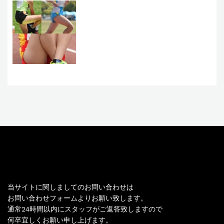
お問い合わせ
当サイトに関しましてのお問い合わせは
お問い合わせフォームよりお願い致します。
通常24時間以内にスタッフがご返答致しますので
何卒宜しくお願い申し上げます。