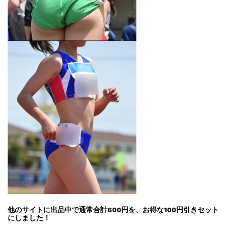
他のサイトに出品中で通常合計600円を、お得な100円引きセット
にしました！