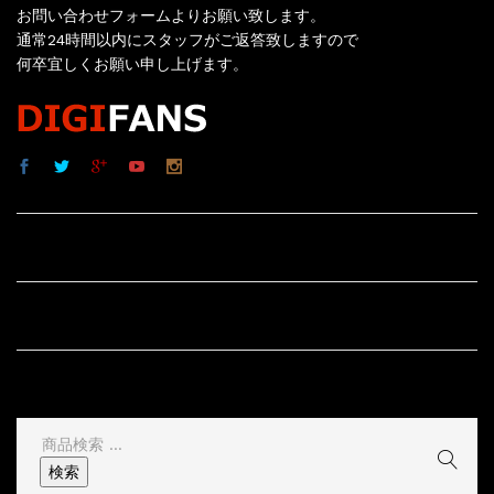
お問い合わせフォームよりお願い致します。
通常24時間以内にスタッフがご返答致しますので
何卒宜しくお願い申し上げます。
サイト内リンク
サイト情報
その他
検
索
検索
結