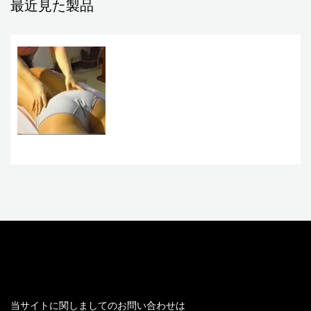
最近見た製品
お問い合わせ
当サイトに関しましてのお問い合わせは