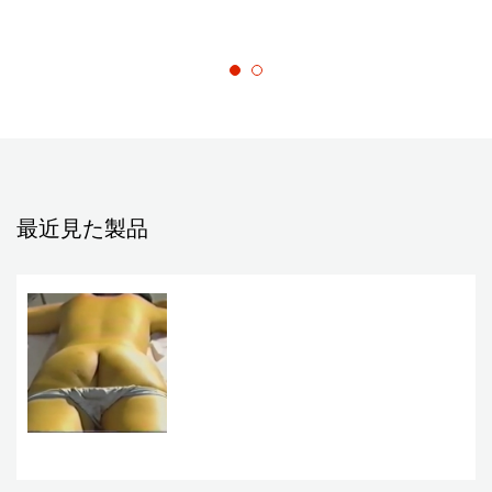
最近見た製品