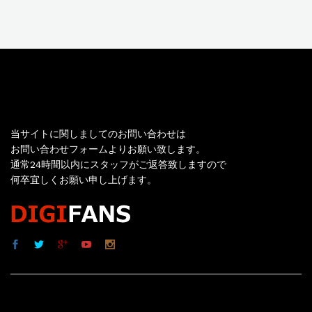
お問い合わせ
当サイトに関しましてのお問い合わせは
お問い合わせフォームよりお願い致します。
通常24時間以内にスタッフがご返答致しますので
何卒宜しくお願い申し上げます。
サイト内リンク