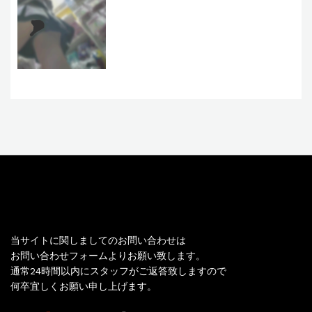
お問い合わせ
当サイトに関しましてのお問い合わせは
お問い合わせフォームよりお願い致します。
通常24時間以内にスタッフがご返答致しますので
何卒宜しくお願い申し上げます。