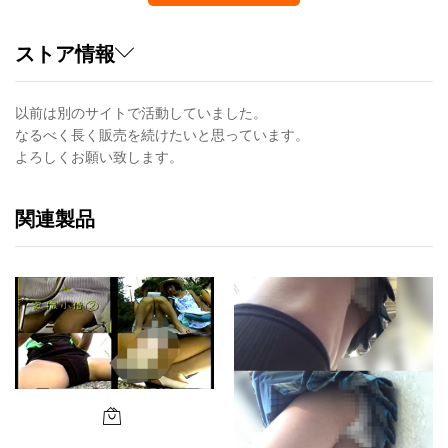
ストア情報
以前は別のサイトで活動していました。
なるべく長く販売を続けたいと思っています。
よろしくお願い致します。
関連製品