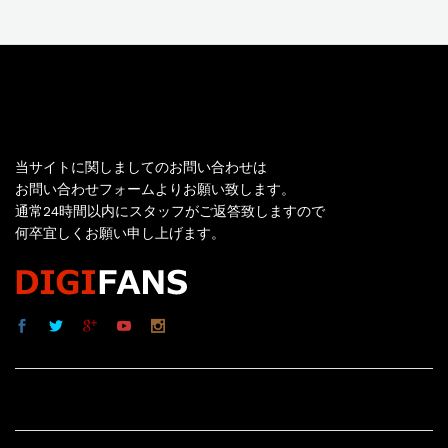
お問い合わせ
当サイトに関しましてのお問い合わせは
お問い合わせフォームよりお願い致します。
通常24時間以内にスタッフがご返答致しますので
何卒宜しくお願い申し上げます。
サイト内リンク