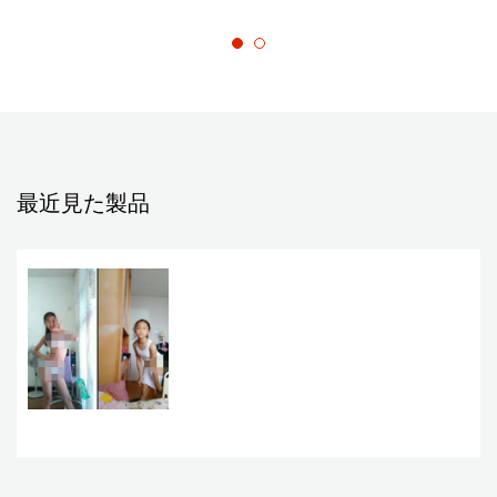
最近見た製品