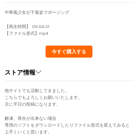
中華風少女が下着姿でポージング
【再生時間】 00:04:31
【ファイル形式】mp4
今すぐ購入する
ストア情報
他サイトでも活動してきました。
こちらでもよろしくお願いいたします。
主に平日の投稿になります。
解凍、再生が出来ない場合
専用のソフトをダウンロードしたりファイル形式を変えてみると
上手くいくと思います。