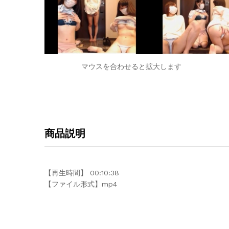
マウスを合わせると拡大します
商品説明
【再生時間】 00:10:38
【ファイル形式】mp4