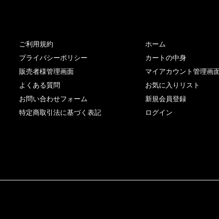
サイト内リンク
サイト情報
ご利用規約
ホーム
プライバシーポリシー
カートの中身
販売者様管理画面
マイアカウント管理画
よくある質問
お気に入りリスト
お問い合わせフォーム
新規会員登録
特定商取引法に基づく表記
ログイン