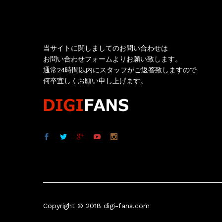
お問い合わせ
当サイトに関しましてのお問い合わせは
お問い合わせフォームよりお願い致します。
通常24時間以内にスタッフがご返答致しますので
何卒宜しくお願い申し上げます。
Copyright © 2018 digi-fans.com