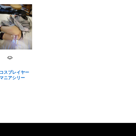
コスプレイヤー
マニアシリー