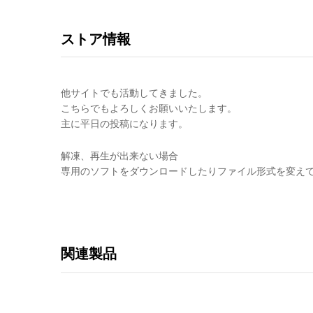
ストア情報
他サイトでも活動してきました。
こちらでもよろしくお願いいたします。
主に平日の投稿になります。
解凍、再生が出来ない場合
専用のソフトをダウンロードしたりファイル形式を変え
関連製品