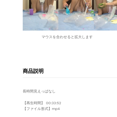
マウスを合わせると拡大します
商品説明
長時間見えっぱなし
【再生時間】 00:33:52
【ファイル形式】mp4