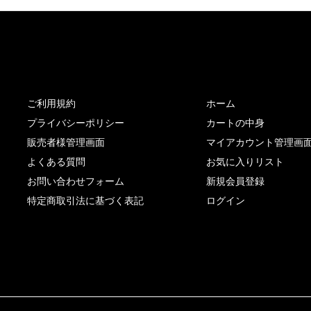
サイト内リンク
サイト情報
ご利用規約
ホーム
プライバシーポリシー
カートの中身
販売者様管理画面
マイアカウント管理画
よくある質問
お気に入りリスト
お問い合わせフォーム
新規会員登録
特定商取引法に基づく表記
ログイン