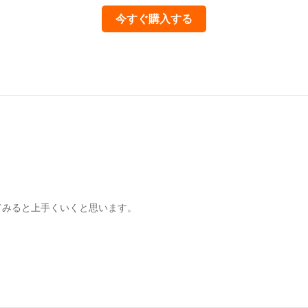
今すぐ購入する
てみると上手くいくと思います。