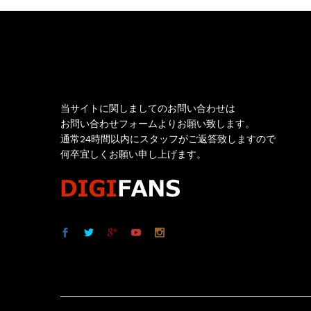
お問い合わせ
当サイトに関しましてのお問い合わせは
お問い合わせフォームよりお願い致します。
通常24時間以内にスタッフがご返答致しますので
何卒宜しくお願い申し上げます。