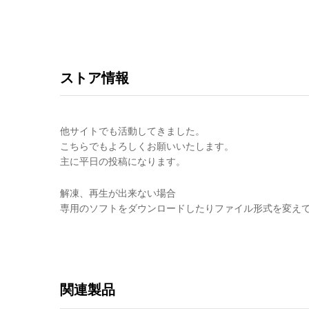
ストア情報
他サイトでも活動してきました。
こちらでもよろしくお願いいたします。
主に平日の投稿になります。
解凍、再生が出来ない場合
専用のソフトをダウンロードしたりファイル形式を変え
関連製品