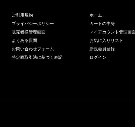
ご利用規約
ホーム
プライバシーポリシー
カートの中身
販売者様管理画面
マイアカウント管理画
よくある質問
お気に入りリスト
お問い合わせフォーム
新規会員登録
特定商取引法に基づく表記
ログイン