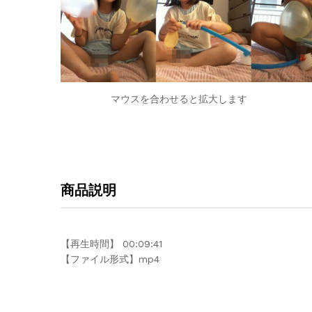
マウスを合わせると拡大します
商品説明
【再生時間】 00:09:41
【ファイル形式】mp4