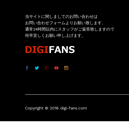
当サイトに関しましてのお問い合わせは
お問い合わせフォームよりお願い致します。
通常24時間以内にスタッフがご返答致しますので
何卒宜しくお願い申し上げます。
Copyright © 2018 digi-fans.com