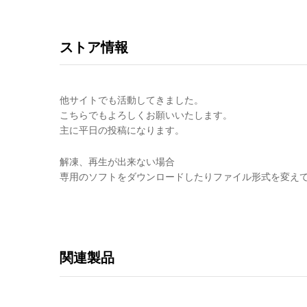
ストア情報
他サイトでも活動してきました。
こちらでもよろしくお願いいたします。
主に平日の投稿になります。
解凍、再生が出来ない場合
専用のソフトをダウンロードしたりファイル形式を変え
関連製品