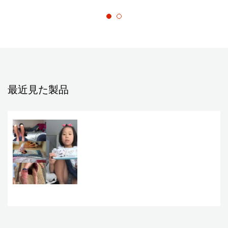
最近見た製品