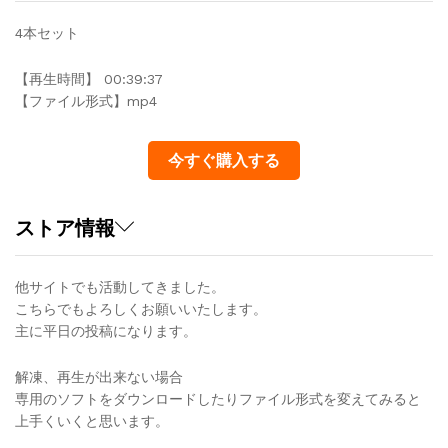
4本セット
【再生時間】 00:39:37
【ファイル形式】mp4
今すぐ購入する
ストア情報
他サイトでも活動してきました。
こちらでもよろしくお願いいたします。
主に平日の投稿になります。
解凍、再生が出来ない場合
専用のソフトをダウンロードしたりファイル形式を変えてみると
上手くいくと思います。