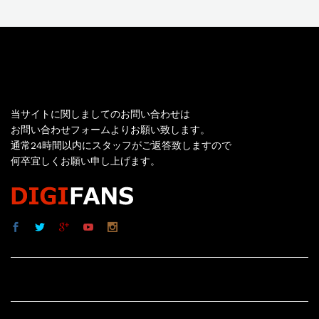
お問い合わせ
当サイトに関しましてのお問い合わせは
お問い合わせフォームよりお願い致します。
通常24時間以内にスタッフがご返答致しますので
何卒宜しくお願い申し上げます。
サイト内リンク