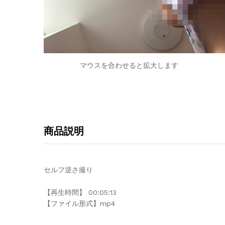
マウスを合わせると拡大します
商品説明
セルフ逆さ撮り
【再生時間】 00:05:13
【ファイル形式】mp4