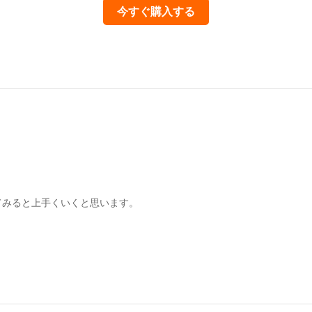
今すぐ購入する
てみると上手くいくと思います。