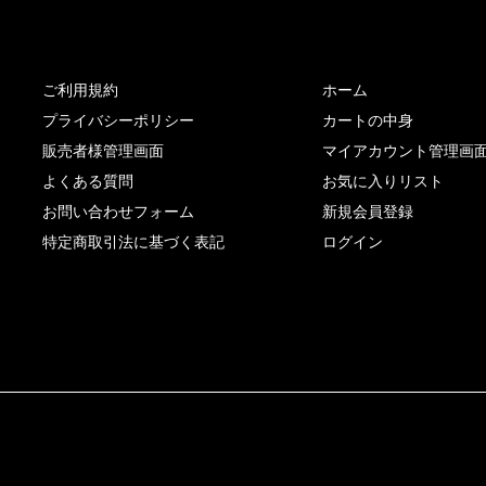
サイト内リンク
サイト情報
ご利用規約
ホーム
プライバシーポリシー
カートの中身
販売者様管理画面
マイアカウント管理画
よくある質問
お気に入りリスト
お問い合わせフォーム
新規会員登録
特定商取引法に基づく表記
ログイン