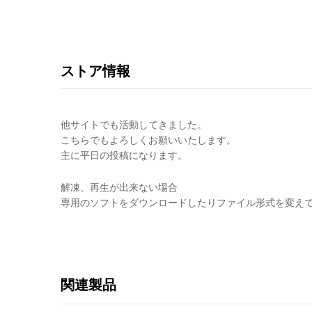
ストア情報
他サイトでも活動してきました。
こちらでもよろしくお願いいたします。
主に平日の投稿になります。
解凍、再生が出来ない場合
専用のソフトをダウンロードしたりファイル形式を変え
関連製品