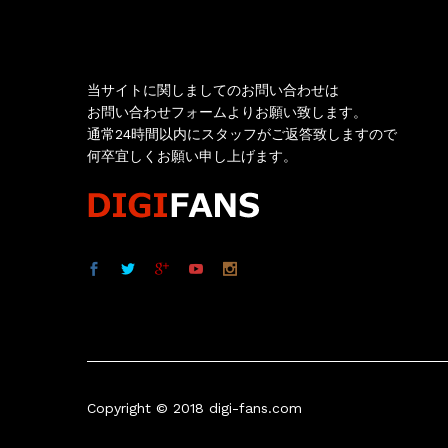
お問い合わせ
当サイトに関しましてのお問い合わせは
お問い合わせフォームよりお願い致します。
通常24時間以内にスタッフがご返答致しますので
何卒宜しくお願い申し上げます。
Copyright © 2018 digi-fans.com