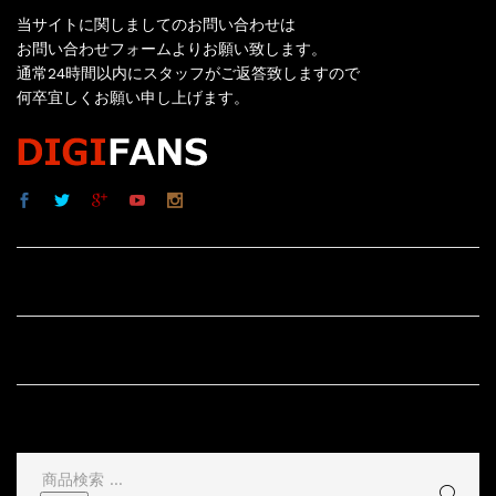
当サイトに関しましてのお問い合わせは
お問い合わせフォームよりお願い致します。
通常24時間以内にスタッフがご返答致しますので
何卒宜しくお願い申し上げます。
サイト内リンク
サイト情報
その他
検