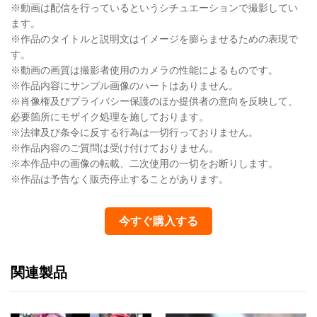
※動画は配信を行っているというシチュエーションで撮影してい
ます。
※作品のタイトルと説明文はイメージを膨らませるための表現で
す。
※動画の画質は撮影者使用のカメラの性能によるものです。
※作品内容にサンプル画像のハートはありません。
※肖像権及びプライバシー保護のほか提供者の意向を反映して、
必要箇所にモザイク処理を施しております。
※法律及び条令に反する行為は一切行っておりません。
※作品内容のご質問は受け付けておりません。
※本作品中の画像の転載、二次使用の一切をお断りします。
※作品は予告なく販売停止することがあります。
今すぐ購入する
関連製品