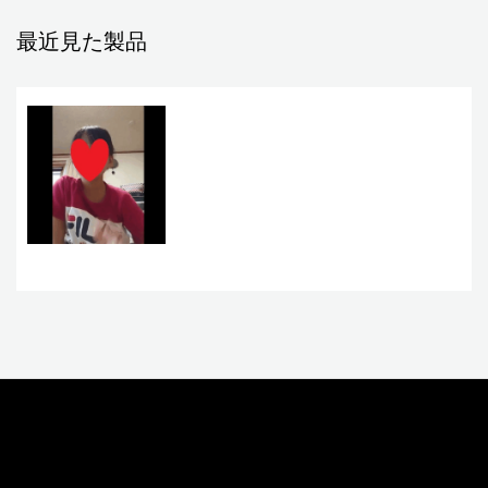
最近見た製品
お問い合わせ