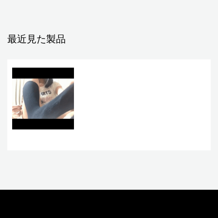
最近見た製品