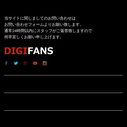
お問い合わせ
当サイトに関しましてのお問い合わせは
お問い合わせフォームよりお願い致します。
通常24時間以内にスタッフがご返答致しますので
何卒宜しくお願い申し上げます。
サイト内リンク
サイト情報
その他