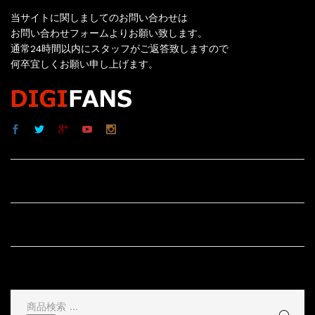
当サイトに関しましてのお問い合わせは
お問い合わせフォームよりお願い致します。
通常24時間以内にスタッフがご返答致しますので
何卒宜しくお願い申し上げます。
サイト内リンク
サイト情報
その他
検