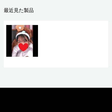
最近見た製品
お問い合わせ