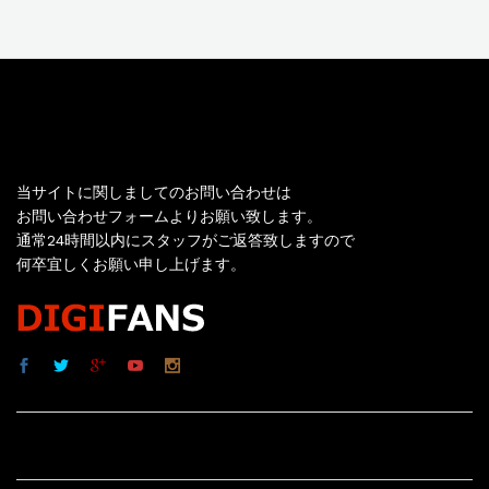
お問い合わせ
当サイトに関しましてのお問い合わせは
お問い合わせフォームよりお願い致します。
通常24時間以内にスタッフがご返答致しますので
何卒宜しくお願い申し上げます。
サイト内リンク