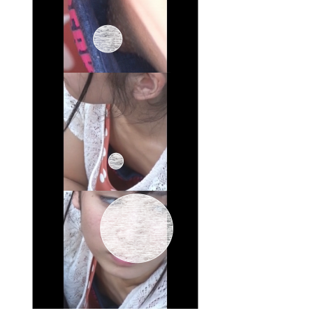
quantity