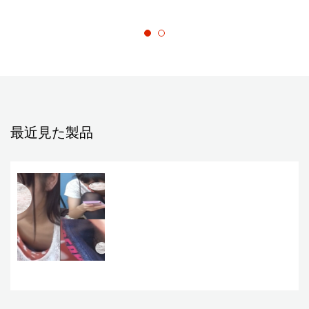
最近見た製品