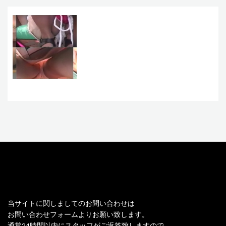
お問い合わせ
当サイトに関しましてのお問い合わせは
お問い合わせフォームよりお願い致します。
通常24時間以内にスタッフがご返答致しますので