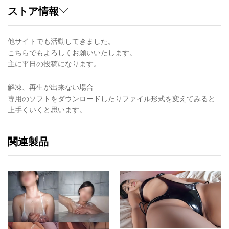
ストア情報
他サイトでも活動してきました。
こちらでもよろしくお願いいたします。
主に平日の投稿になります。
解凍、再生が出来ない場合
専用のソフトをダウンロードしたりファイル形式を変えてみると
上手くいくと思います。
関連製品