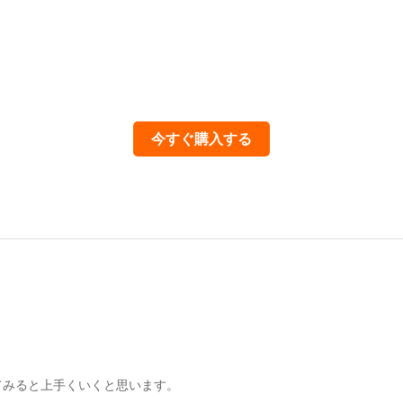
今すぐ購入する
てみると上手くいくと思います。