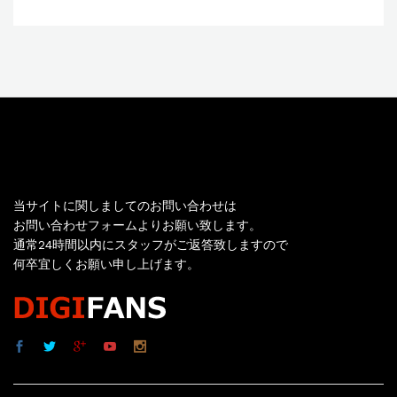
お問い合わせ
当サイトに関しましてのお問い合わせは
お問い合わせフォームよりお願い致します。
通常24時間以内にスタッフがご返答致しますので
何卒宜しくお願い申し上げます。