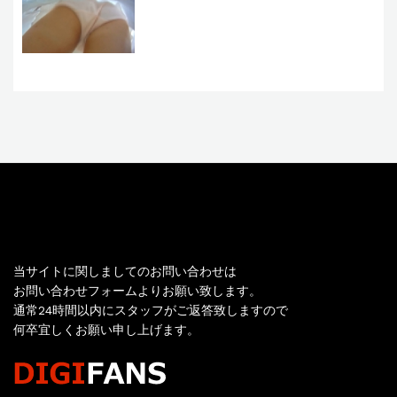
お問い合わせ
当サイトに関しましてのお問い合わせは
お問い合わせフォームよりお願い致します。
通常24時間以内にスタッフがご返答致しますので
何卒宜しくお願い申し上げます。