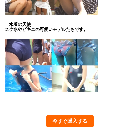
・水着の天使
スク水やビキニの可愛いモデルたちです。
今すぐ購入する