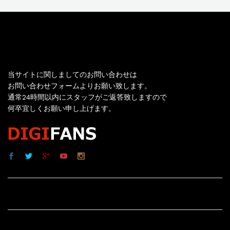
お問い合わせ
当サイトに関しましてのお問い合わせは
お問い合わせフォームよりお願い致します。
通常24時間以内にスタッフがご返答致しますので
何卒宜しくお願い申し上げます。
サイト内リンク
サイト情報