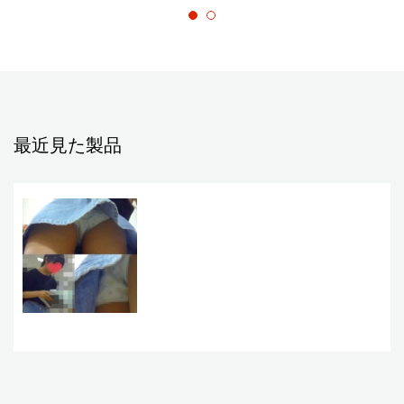
最近見た製品