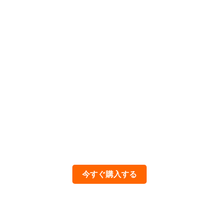
今すぐ購入する