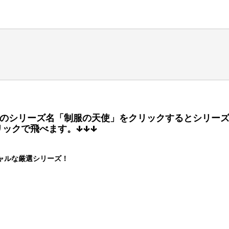
のシリーズ名「制服の天使」をクリックするとシリー
リックで飛べます。↓↓↓
シャルな厳選シリーズ！