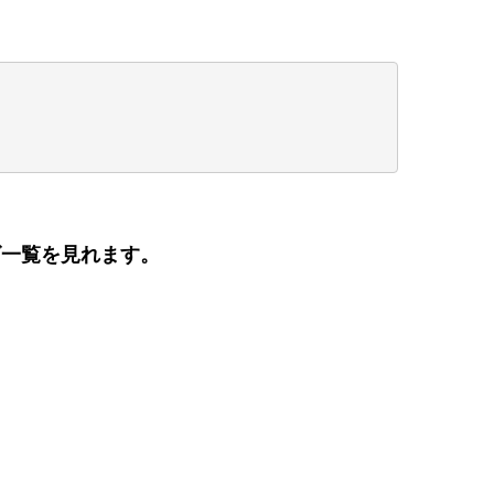
ズ一覧を見れます。