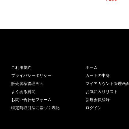
サイト内リンク
サイト情報
ご利用規約
ホーム
プライバシーポリシー
カートの中身
販売者様管理画面
マイアカウント管理画
よくある質問
お気に入りリスト
お問い合わせフォーム
新規会員登録
特定商取引法に基づく表記
ログイン