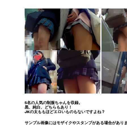
5名の人気の制服ちゃんを収録。
黒、純白、どちらもあり！
JKの太ももほどエロいものもないですよね？
サンプル画像にはモザイクやスタンプがある場合があり