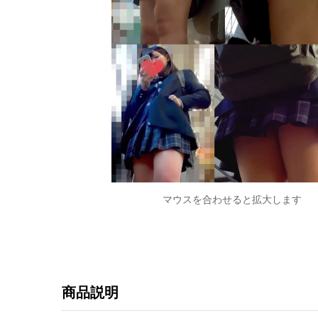
マウスを合わせると拡大します
商品説明