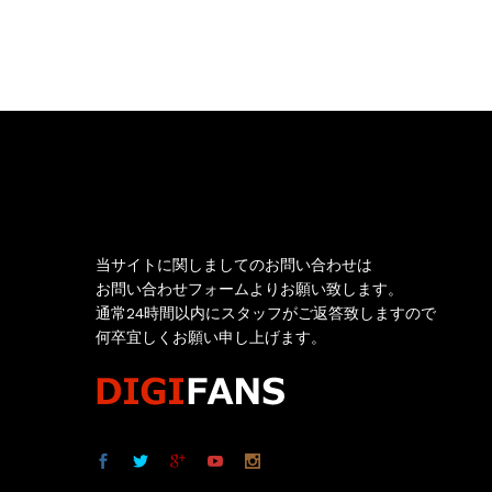
お問い合わせ
当サイトに関しましてのお問い合わせは
お問い合わせフォームよりお願い致します。
通常24時間以内にスタッフがご返答致しますので
何卒宜しくお願い申し上げます。