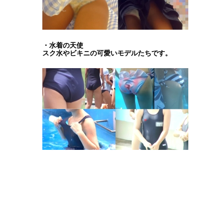
・水着の天使
スク水やビキニの可愛いモデルたちです。