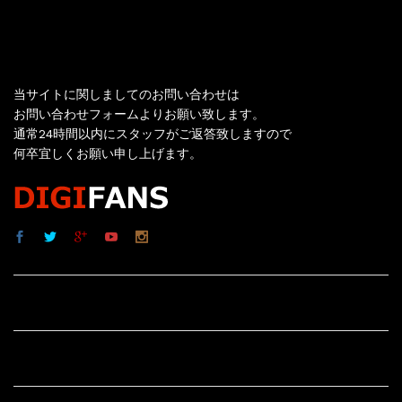
お問い合わせ
当サイトに関しましてのお問い合わせは
お問い合わせフォームよりお願い致します。
通常24時間以内にスタッフがご返答致しますので
何卒宜しくお願い申し上げます。
サイト内リンク
サイト情報