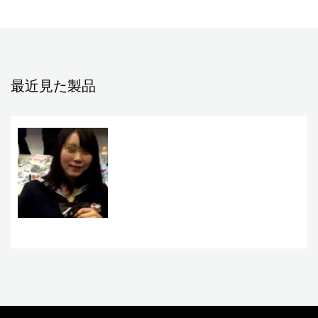
最近見た製品