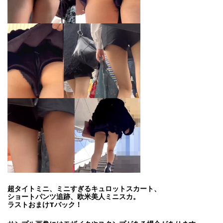
超タイトミニ、ミニすぎるキュロットスカート、
ショートパンツ追跡、欧米美人ミニスカ。
ラストおまけTバック！