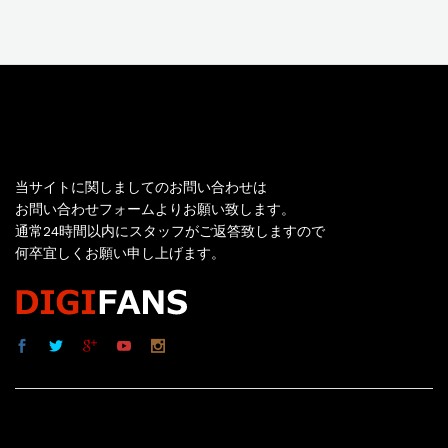
お問い合わせ
当サイトに関しましてのお問い合わせは
お問い合わせフォームよりお願い致します。
通常24時間以内にスタッフがご返答致しますので
何卒宜しくお願い申し上げます。
サイト内リンク