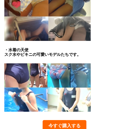
・水着の天使
スク水やビキニの可愛いモデルたちです。
今すぐ購入する