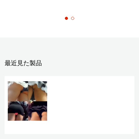
最近見た製品