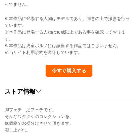
ってません。
※本作品に登場する人物はモデルであり、同意の上で撮影を行っ
ています。
※本作品に登場する人物は18歳以上である事を確認しておりま
す。
※本作品は児童ポルノには該当する作品ではございません。
※当サイト利用規約を遵守しています。
今すぐ購入する
ストア情報
脚フェチ 足フェチです。
そんなワタクシのコレクションを、
低価格でお裾分けさせて頂きます。
召し上がれ。