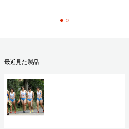
最近見た製品