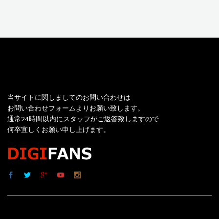
お問い合わせ
当サイトに関しましてのお問い合わせは
お問い合わせフォームよりお願い致します。
通常24時間以内にスタッフがご返答致しますので
何卒宜しくお願い申し上げます。
サイト内リンク