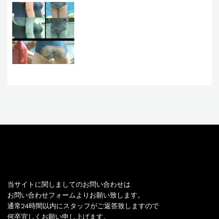
お問い合わせ
当サイトに関しましてのお問い合わせは
お問い合わせフォームよりお願い致します。
通常24時間以内にスタッフがご返答致しますので
何卒宜しくお願い申し上げます。