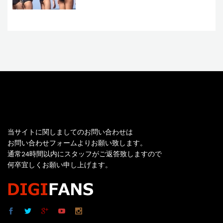
お問い合わせ
当サイトに関しましてのお問い合わせは
お問い合わせフォームよりお願い致します。
通常24時間以内にスタッフがご返答致しますので
何卒宜しくお願い申し上げます。