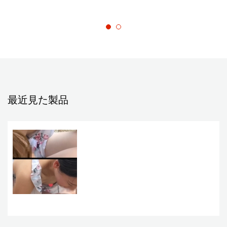
最近見た製品