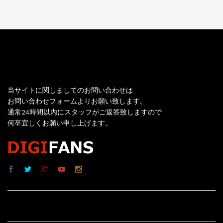
お問い合わせ
当サイトに関しましてのお問い合わせは
お問い合わせフォームよりお願い致します。
通常24時間以内にスタッフがご返答致しますので
何卒宜しくお願い申し上げます。
サイト内リンク