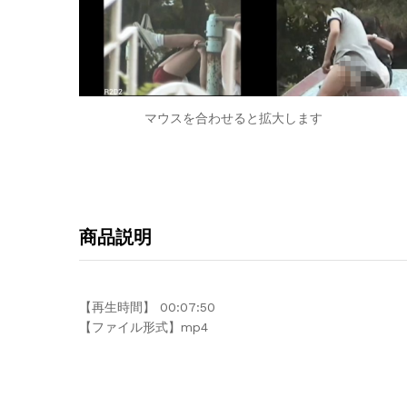
マウスを合わせると拡大します
商品説明
【再生時間】 00:07:50
【ファイル形式】mp4