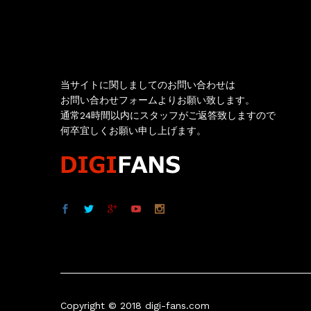
お問い合わせ
当サイトに関しましてのお問い合わせは
お問い合わせフォームよりお願い致します。
通常24時間以内にスタッフがご返答致しますので
何卒宜しくお願い申し上げます。
Copyright © 2018 digi-fans.com