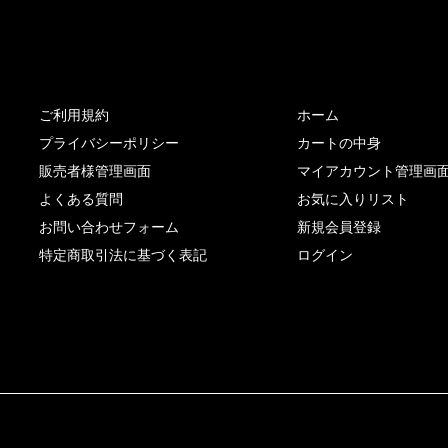
サイト内リンク
サイト情報
ご利用規約
ホーム
プライバシーポリシー
カートの中身
販売者様管理画面
マイアカウント管理画
よくある質問
お気に入りリスト
お問い合わせフォーム
新規会員登録
特定商取引法に基づく表記
ログイン