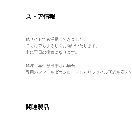
ストア情報
他サイトでも活動してきました。
こちらでもよろしくお願いいたします。
主に平日の投稿になります。
解凍、再生が出来ない場合
専用のソフトをダウンロードしたりファイル形式を変え
関連製品