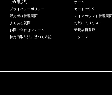
ご利用規約
ホーム
プライバシーポリシー
カートの中身
販売者様管理画面
マイアカウント管理画
よくある質問
お気に入りリスト
お問い合わせフォーム
新規会員登録
特定商取引法に基づく表記
ログイン