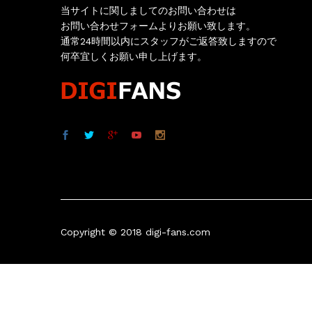
当サイトに関しましてのお問い合わせは
お問い合わせフォームよりお願い致します。
通常24時間以内にスタッフがご返答致しますので
何卒宜しくお願い申し上げます。
Copyright © 2018 digi-fans.com