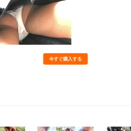
今すぐ購入する