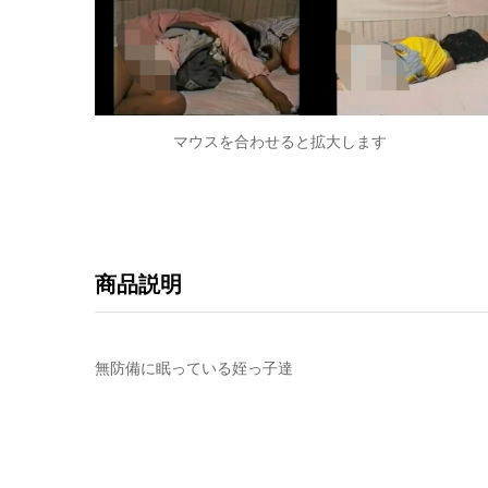
マウスを合わせると拡大します
商品説明
無防備に眠っている姪っ子達