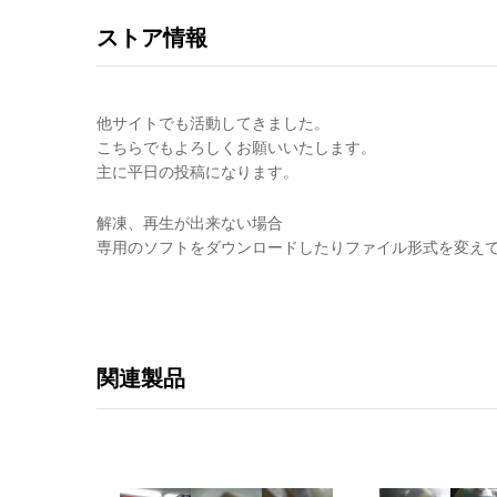
ストア情報
他サイトでも活動してきました。
こちらでもよろしくお願いいたします。
主に平日の投稿になります。
解凍、再生が出来ない場合
専用のソフトをダウンロードしたりファイル形式を変え
関連製品