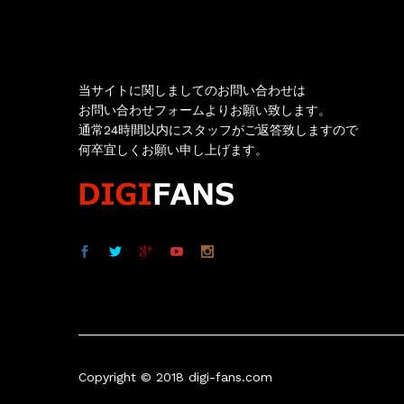
お問い合わせ
当サイトに関しましてのお問い合わせは
お問い合わせフォームよりお願い致します。
通常24時間以内にスタッフがご返答致しますので
何卒宜しくお願い申し上げます。
Copyright © 2018 digi-fans.com