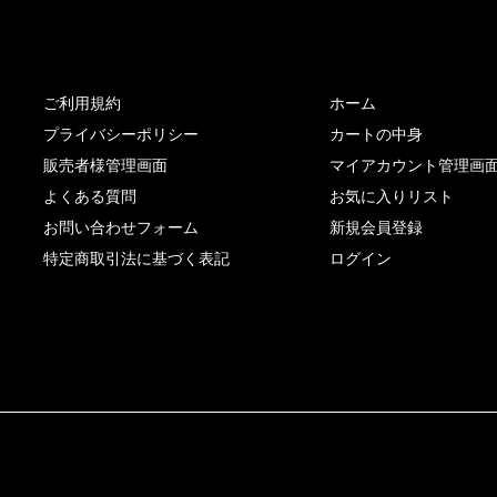
サイト内リンク
サイト情報
ご利用規約
ホーム
プライバシーポリシー
カートの中身
販売者様管理画面
マイアカウント管理画
よくある質問
お気に入りリスト
お問い合わせフォーム
新規会員登録
特定商取引法に基づく表記
ログイン