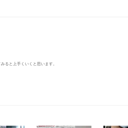
てみると上手くいくと思います。