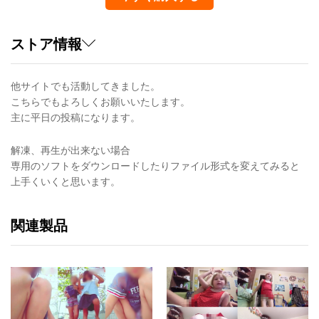
ストア情報
他サイトでも活動してきました。
こちらでもよろしくお願いいたします。
主に平日の投稿になります。
解凍、再生が出来ない場合
専用のソフトをダウンロードしたりファイル形式を変えてみると
上手くいくと思います。
関連製品