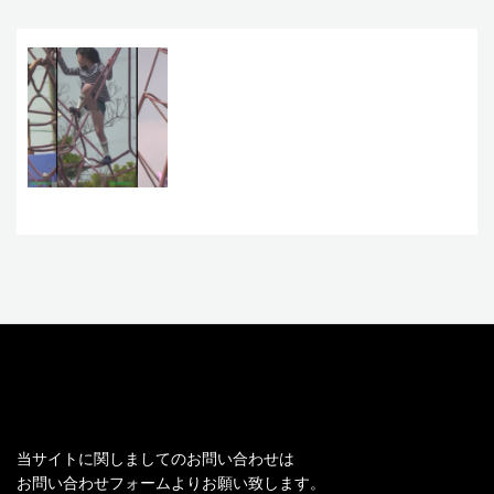
お問い合わせ
当サイトに関しましてのお問い合わせは
お問い合わせフォームよりお願い致します。