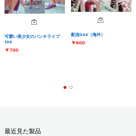
配信046（海外）
可愛い美少女のパンチライブ
104
￥
600
￥
700
最近見た製品