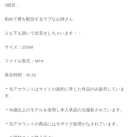
2組目：
初めて裸を配信するウブなお姉さん
上も下も脱いで全見せしちゃいます・・
サイズ：205M
ファイル形式：MP4
再生時間：15:32
＊当アカウントはサイトの規約に準じた作品のみ販売していま
す。
＊18歳以上のモデルを使用し本人承諾の元撮影されています。
＊当アカウントの商品にはモザイク処理がなされています。