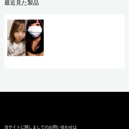
最近見た製品
お問い合わせ
当サイトに関しましてのお問い合わせは