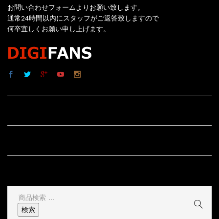
お問い合わせフォームよりお願い致します。
通常24時間以内にスタッフがご返答致しますので
何卒宜しくお願い申し上げます。
サイト内リンク
サイト情報
その他
検
索
検索