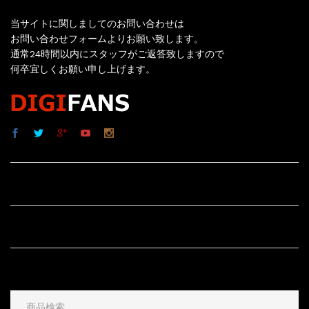
当サイトに関しましてのお問い合わせは
お問い合わせフォームよりお願い致します。
通常24時間以内にスタッフがご返答致しますので
何卒宜しくお願い申し上げます。
サイト内リンク
サイト情報
その他
検