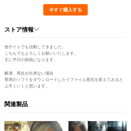
今すぐ購入する
ストア情報
他サイトでも活動してきました。
こちらでもよろしくお願いいたします。
主に平日の投稿になります。
解凍、再生が出来ない場合
専用のソフトをダウンロードしたりファイル形式を変えてみると
上手くいくと思います。
関連製品