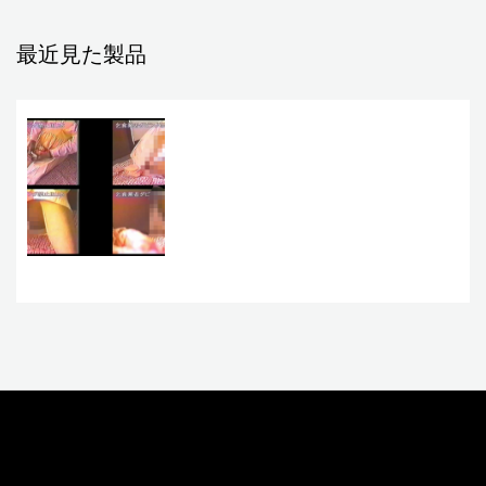
最近見た製品
お問い合わせ