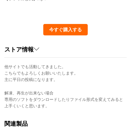
今すぐ購入する
ストア情報
他サイトでも活動してきました。
こちらでもよろしくお願いいたします。
主に平日の投稿になります。
解凍、再生が出来ない場合
専用のソフトをダウンロードしたりファイル形式を変えてみると
上手くいくと思います。
関連製品