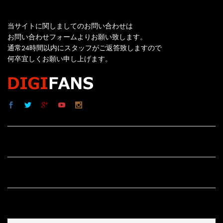
お問い合わせ
当サイトに関しましてのお問い合わせは
お問い合わせフォームよりお願い致します。
通常24時間以内にスタッフがご返答致しますので
何卒宜しくお願い申し上げます。
サイト内リンク
サイト情報
その他