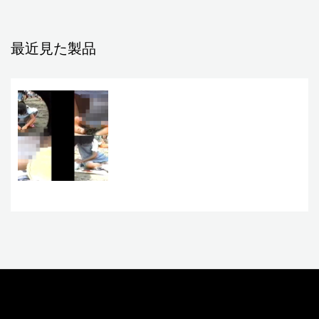
最近見た製品