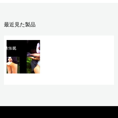
最近見た製品