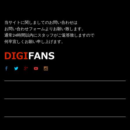
お問い合わせ
当サイトに関しましてのお問い合わせは
お問い合わせフォームよりお願い致します。
通常24時間以内にスタッフがご返答致しますので
何卒宜しくお願い申し上げます。
サイト内リンク
サイト情報
その他