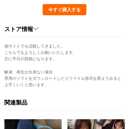
今すぐ購入する
ストア情報
他サイトでも活動してきました。
こちらでもよろしくお願いいたします。
主に平日の投稿になります。
解凍、再生が出来ない場合
専用のソフトをダウンロードしたりファイル形式を変えてみると
上手くいくと思います。
関連製品