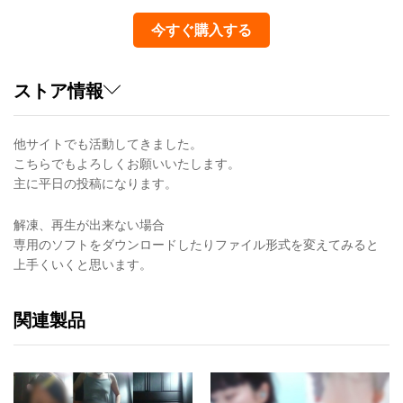
今すぐ購入する
ストア情報
他サイトでも活動してきました。
こちらでもよろしくお願いいたします。
主に平日の投稿になります。
解凍、再生が出来ない場合
専用のソフトをダウンロードしたりファイル形式を変えてみると
上手くいくと思います。
関連製品