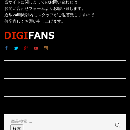
当サイトに関しましてのお問い合わせは
お問い合わせフォームよりお願い致します。
通常24時間以内にスタッフがご返答致しますので
何卒宜しくお願い申し上げます。
サイト内リンク
サイト情報
その他
検
索
検索