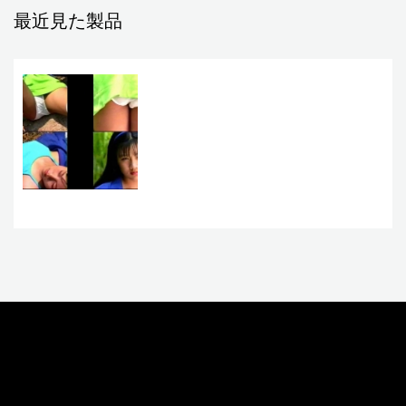
最近見た製品
お問い合わせ