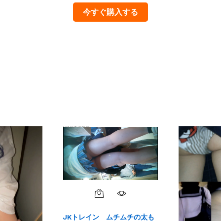
今すぐ購入する
JKトレイン ムチムチの太も