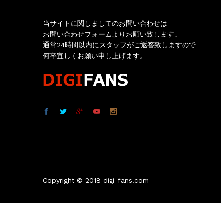
当サイトに関しましてのお問い合わせは
お問い合わせフォームよりお願い致します。
通常24時間以内にスタッフがご返答致しますので
何卒宜しくお願い申し上げます。
Copyright © 2018 digi-fans.com