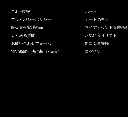
ご利用規約
ホーム
プライバシーポリシー
カートの中身
販売者様管理画面
マイアカウント管理画
よくある質問
お気に入りリスト
お問い合わせフォーム
新規会員登録
特定商取引法に基づく表記
ログイン