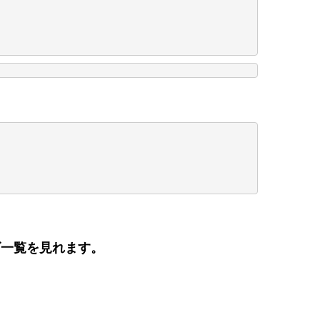
ズ一覧を見れます。