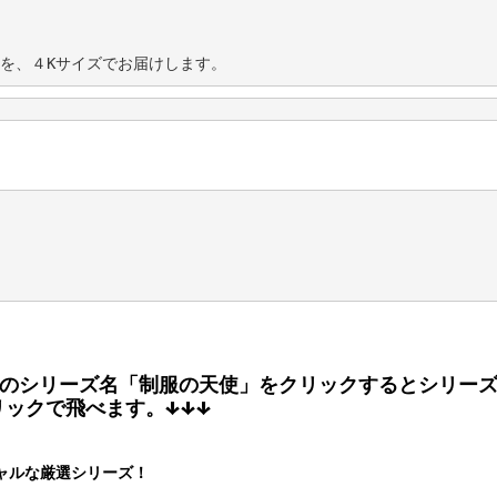
を、４Kサイズでお届けします。
のシリーズ名「制服の天使」をクリックするとシリー
リックで飛べます。↓↓↓
シャルな厳選シリーズ！