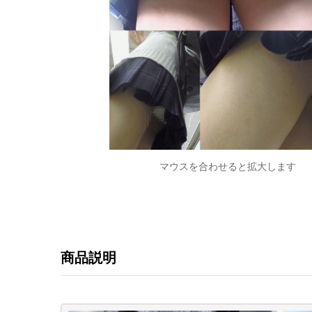
マウスを合わせると拡大します
商品説明