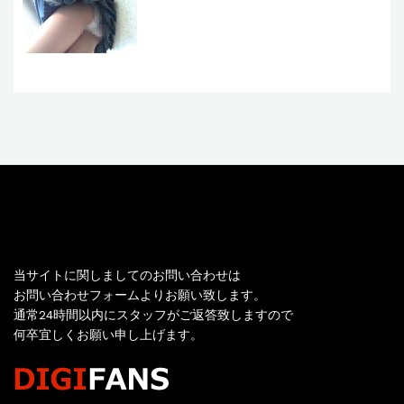
お問い合わせ
当サイトに関しましてのお問い合わせは
お問い合わせフォームよりお願い致します。
通常24時間以内にスタッフがご返答致しますので
何卒宜しくお願い申し上げます。