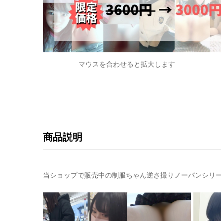
マウスを合わせると拡大します
商品説明
当ショップで販売中の制服ちゃん逆さ撮りノーパンシリ