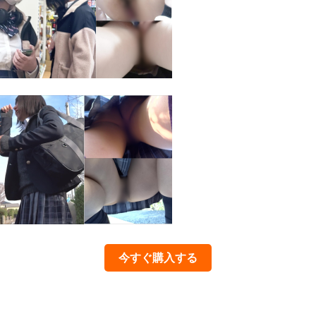
今すぐ購入する