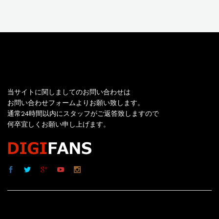
お問い合わせ
当サイトに関しましてのお問い合わせは
お問い合わせフォームよりお願い致します。
通常24時間以内にスタッフがご返答致しますので
何卒宜しくお願い申し上げます。
サイト内リンク