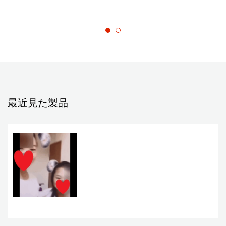
最近見た製品