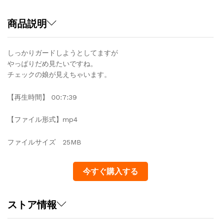
商品説明
しっかりガードしようとしてますが
やっぱりだめ見たいですね。
チェックの娘が見えちゃいます。
【再生時間】 00:7:39
【ファイル形式】mp4
ファイルサイズ 25MB
今すぐ購入する
ストア情報