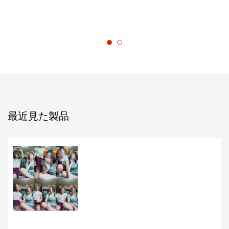
最近見た製品