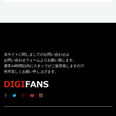
お問い合わせ
当サイトに関しましてのお問い合わせは
お問い合わせフォームよりお願い致します。
通常24時間以内にスタッフがご返答致しますので
何卒宜しくお願い申し上げます。
サイト内リンク