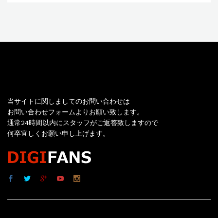
お問い合わせ
当サイトに関しましてのお問い合わせは
お問い合わせフォームよりお願い致します。
通常24時間以内にスタッフがご返答致しますので
何卒宜しくお願い申し上げます。
サイト内リンク