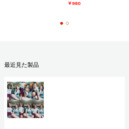
￥
980
最近見た製品