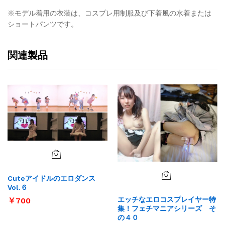
※モデル着用の衣装は、コスプレ用制服及び下着風の水着または
ショートパンツです。
関連製品
Cuteアイドルのエロダンス
Vol.６
エッチなエロコスプレイヤー特
￥
700
集！フェチマニアシリーズ そ
の４０