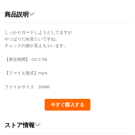
商品説明
しっかりガードしようとしてますが
やっぱりだめ見たいですね。
チェックの娘が見えちゃいます。
【再生時間】 00:7:39
【ファイル形式】mp4
ファイルサイズ 25MB
今すぐ購入する
ストア情報