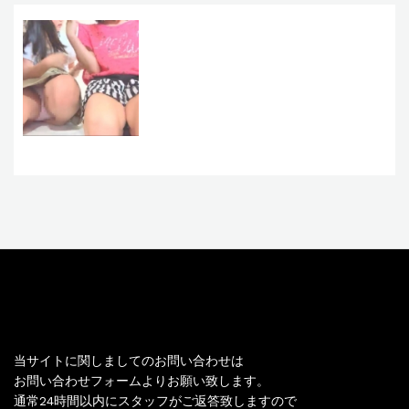
お問い合わせ
当サイトに関しましてのお問い合わせは
お問い合わせフォームよりお願い致します。
通常24時間以内にスタッフがご返答致しますので